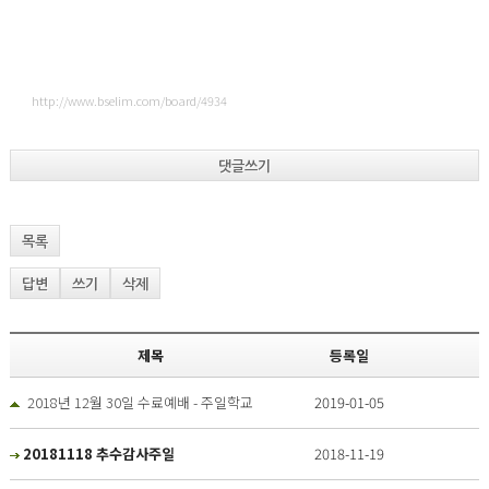
http://www.bselim.com/board/4934
댓글쓰기
목록
답변
쓰기
삭제
제목
등록일
2018년 12월 30일 수료예배 - 주일학교
2019-01-05
20181118 추수감사주일
2018-11-19