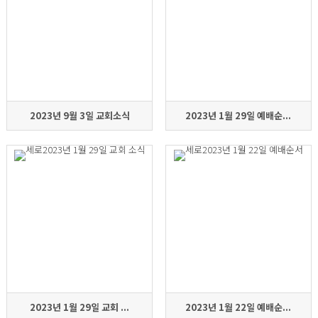
2023년 9월 3일 교회소식
2023년 1월 29일 예배순...
2023년 1월 29일 교회 ...
2023년 1월 22일 예배순...