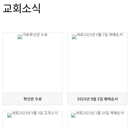
교회소식
확신반 수료
2023년 9월 3일 예배순서