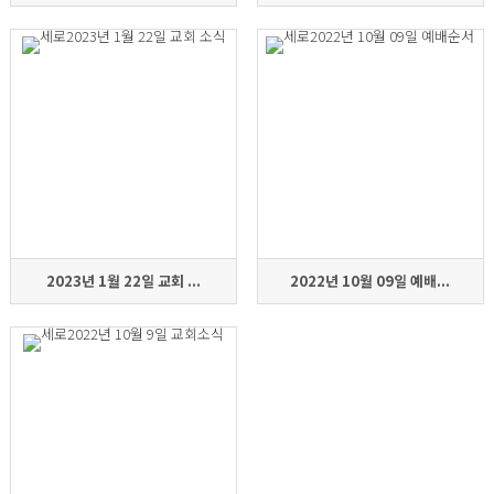
2023년 1월 22일 교회 ...
2022년 10월 09일 예배...