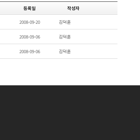
등록일
작성자
2008-09-20
김덕훈
2008-09-06
김덕훈
2008-09-06
김덕훈