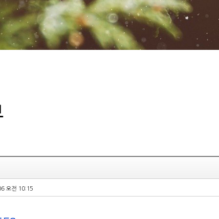
부
06 오전 10:15