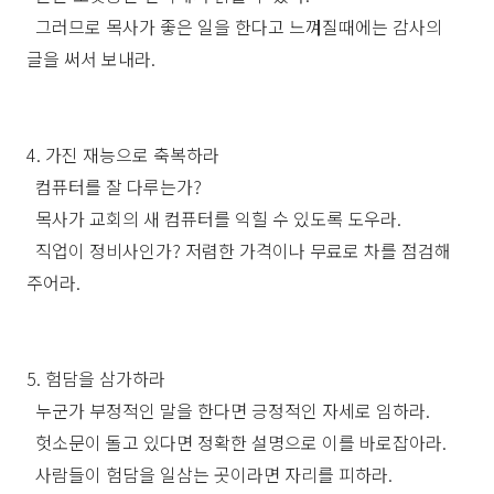
그러므로 목사가 좋은 일을 한다고 느껴질때에는 감사의
글을 써서 보내라.
4. 가진 재능으로 축복하라
컴퓨터를 잘 다루는가?
목사가 교회의 새 컴퓨터를 익힐 수 있도록 도우라.
직업이 정비사인가? 저렴한 가격이나 무료로 차를 점검해
주어라.
5. 험담을 삼가하라
누군가 부정적인 말을 한다면 긍정적인 자세로 임하라.
헛소문이 돌고 있다면 정확한 설명으로 이를 바로잡아라.
사람들이 험담을 일삼는 곳이라면 자리를 피하라.