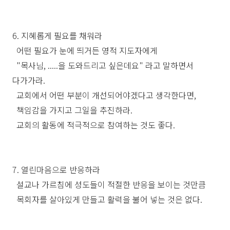
6. 지혜롭게 필요를 채워라
어떤 필요가 눈에 띄거든 영적 지도자에게
"목사님, .....을 도와드리고 싶은데요" 라고 말하면서
다가가라.
교회에서 어떤 부분이 개선되어야겠다고 생각한다면,
책임감을 가지고 그일을 추진하라.
교회의 활동에 적극적으로 참여하는 것도 좋다.
7. 열린마음으로 반응하라
설교나 가르침에 성도들이 적절한 반응을 보이는 것만큼
목회자를 살아있게 만들고 활력을 불어 넣는 것은 없다.