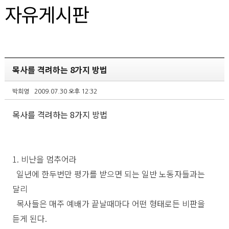
자유게시판
목사를 격려하는 8가지 방법
박희영
2009.07.30 오후 12:32
목사를 격려하는 8가지 방법
1. 비난을 멈추어라
일년에 한두번만 평가를 받으면 되는 일반 노동자들과는
달리
목사들은 매주 예배가 끝날때마다 어떤 형태로든 비판을
듣게 된다.