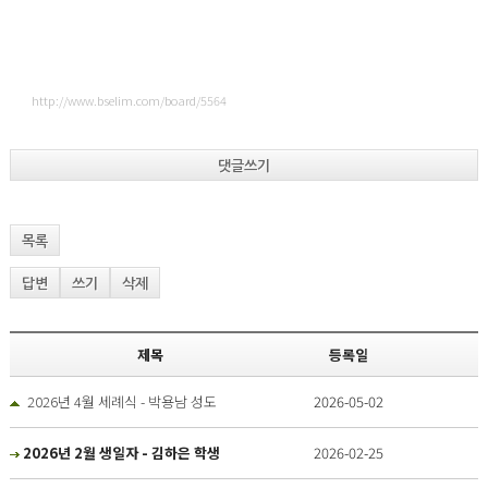
http://www.bselim.com/board/5564
댓글쓰기
목록
답변
쓰기
삭제
제목
등록일
2026년 4월 세례식 - 박용남 성도
2026-05-02
2026년 2월 생일자 - 김하은 학생
2026-02-25