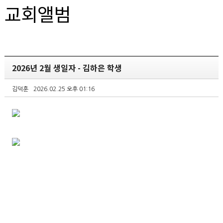
교회앨범
2026년 2월 생일자 - 김하은 학생
김덕훈
2026.02.25 오후 01:16