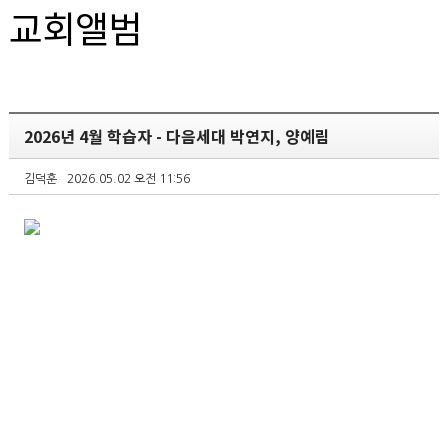
교회앨범
2026년 4월 학습자 - 다음세대 박연지, 양예림
김덕훈
2026.05.02 오전 11:56