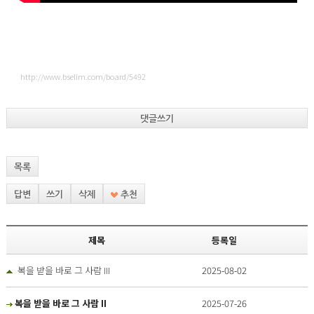
http://www.bselim.com/board/5492
댓글쓰기
목록
답변
쓰기
삭제
추천
제목
등록일
복을 받을 바로 그 사람 III
2025-08-02
복을 받을 바로 그 사람 II
2025-07-26